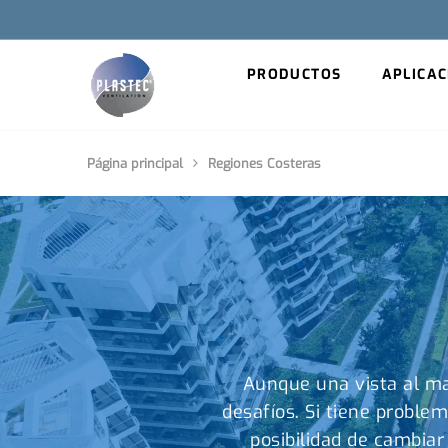
PRODUCTOS
APLICAC
Página principal
Regiones Costeras
Aunque una vista al ma
desafíos. Si tiene problem
posibilidad de cambiar