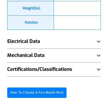
Weight(lbs)
Rotation
Electrical Data
Mechanical Data
Certifications/Classifications
How To Choose A Fan Model-Pole