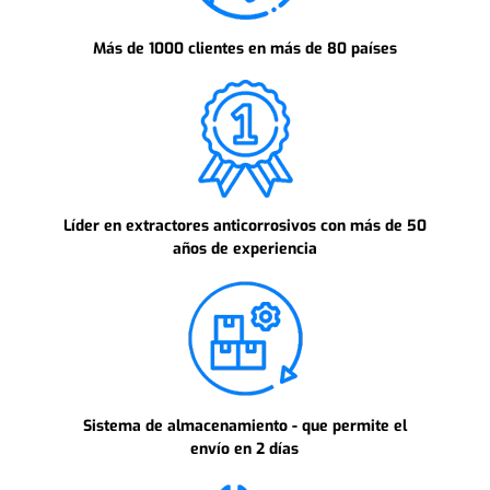
Más de 1000 clientes en más de 80 países
Líder en extractores anticorrosivos con más de 50
años de experiencia
Sistema de almacenamiento - que permite el
envío en 2 días