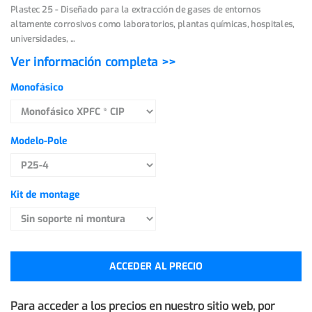
Plastec 25 - Diseñado para la extracción de gases de entornos
altamente corrosivos como laboratorios, plantas químicas, hospitales,
universidades, ...
Ver información completa >>
Monofásico
Modelo-Pole
Kit de montage
ACCEDER AL PRECIO
Para acceder a los precios en nuestro sitio web, por