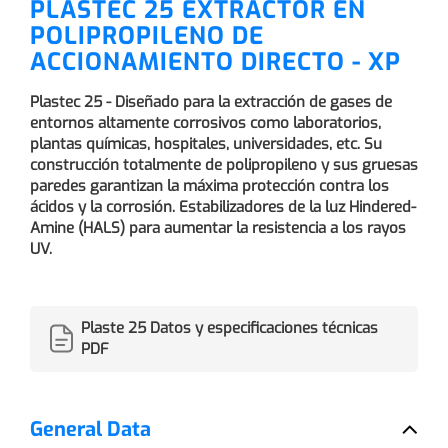
PLASTEC 25 EXTRACTOR EN
POLIPROPILENO DE
ACCIONAMIENTO DIRECTO - XP
Plastec 25 - Diseñado para la extracción de gases de
entornos altamente corrosivos como laboratorios,
plantas químicas, hospitales, universidades, etc. Su
construcción totalmente de polipropileno y sus gruesas
paredes garantizan la máxima protección contra los
ácidos y la corrosión. Estabilizadores de la luz Hindered-
Amine (HALS) para aumentar la resistencia a los rayos
UV.
Plaste 25 Datos y especificaciones técnicas
PDF
General Data