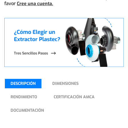
favor
Cree una cuenta.
DESCRIPCIÓN
DIMENSIONES
RENDIMIENTO
CERTIFICACIÓN AMCA
DOCUMENTACIÓN