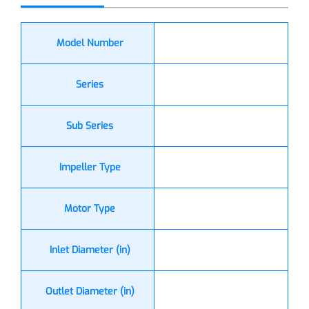
Model Number
Series
Sub Series
Impeller Type
Motor Type
Inlet Diameter (in)
Outlet Diameter (in)