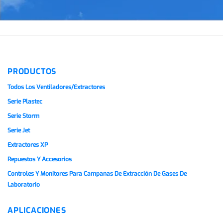
PRODUCTOS
Todos Los Ventiladores/extractores
Serie Plastec
Serie Storm
Serie Jet
Extractores XP
Repuestos Y Accesorios
Controles Y Monitores Para Campanas De Extracción De Gases De
Laboratorio
APLICACIONES