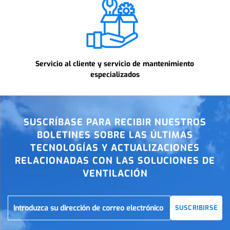
Servicio al cliente y servicio de mantenimiento
especializados
SUSCRÍBASE PARA RECIBIR NUESTROS
BOLETINES SOBRE LAS ÚLTIMAS
TECNOLOGÍAS Y ACTUALIZACIONES
RELACIONADAS CON LAS SOLUCIONES DE
VENTILACIÓN
SUSCRIBIRSE