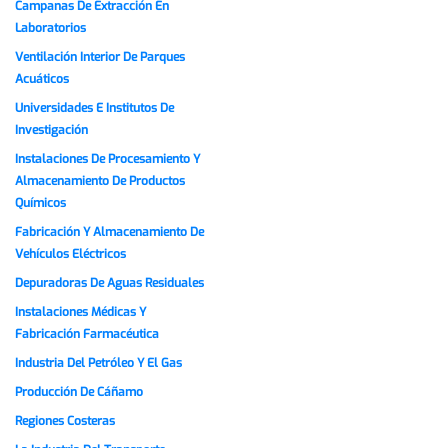
Campanas De Extracción En
Laboratorios
Ventilación Interior De Parques
Acuáticos
Universidades E Institutos De
Investigación
Instalaciones De Procesamiento Y
Almacenamiento De Productos
Químicos
Fabricación Y Almacenamiento De
Vehículos Eléctricos
Depuradoras De Aguas Residuales
Instalaciones Médicas Y
Fabricación Farmacéutica
Industria Del Petróleo Y El Gas
Producción De Cáñamo
Regiones Costeras