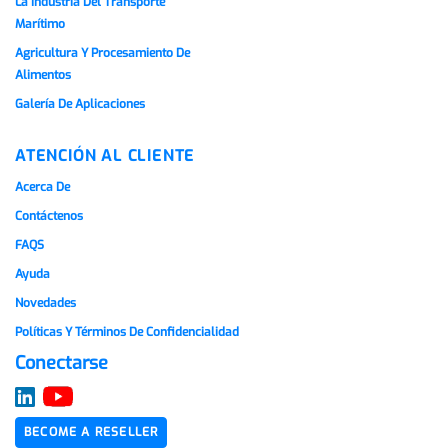
La Industria Del Transporte
Marítimo
Agricultura Y Procesamiento De
Alimentos
Galería De Aplicaciones
ATENCIÓN AL CLIENTE
Acerca De
Contáctenos
FAQS
Ayuda
Novedades
Políticas Y Términos De Confidencialidad
Conectarse
BECOME A RESELLER