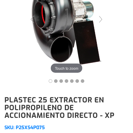
Touch to zoom
PLASTEC 25 EXTRACTOR EN
POLIPROPILENO DE
ACCIONAMIENTO DIRECTO - XP
SKU:
P25XS4P075