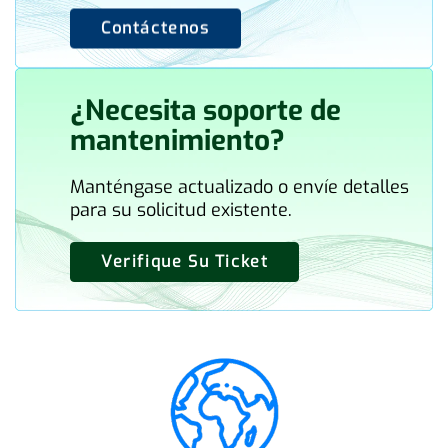
Contáctenos
¿Necesita soporte de
mantenimiento?
Manténgase actualizado o envíe detalles
para su solicitud existente.
Verifique Su Ticket