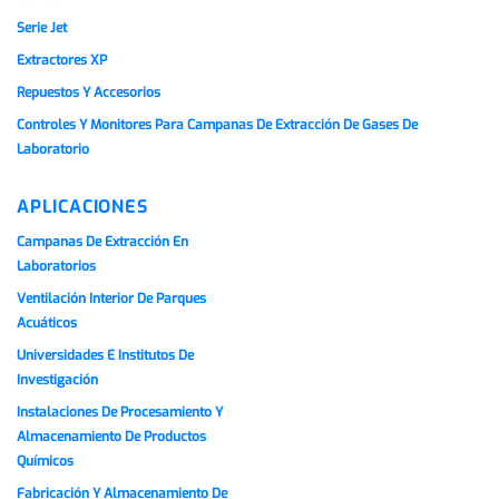
Serie Jet
Extractores XP
Repuestos Y Accesorios
Controles Y Monitores Para Campanas De Extracción De Gases De
Laboratorio
APLICACIONES
Campanas De Extracción En
Laboratorios
Ventilación Interior De Parques
Acuáticos
Universidades E Institutos De
Investigación
Instalaciones De Procesamiento Y
Almacenamiento De Productos
Químicos
Fabricación Y Almacenamiento De