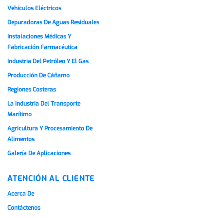
Vehículos Eléctricos
Depuradoras De Aguas Residuales
Instalaciones Médicas Y
Fabricación Farmacéutica
Industria Del Petróleo Y El Gas
Producción De Cáñamo
Regiones Costeras
La Industria Del Transporte
Marítimo
Agricultura Y Procesamiento De
Alimentos
Galería De Aplicaciones
ATENCIÓN AL CLIENTE
Acerca De
Contáctenos