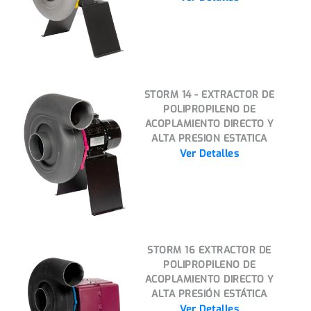
STORM 14 - EXTRACTOR DE
POLIPROPILENO DE
ACOPLAMIENTO DIRECTO Y
ALTA PRESION ESTATICA
Ver Detalles
STORM 16 EXTRACTOR DE
POLIPROPILENO DE
ACOPLAMIENTO DIRECTO Y
ALTA PRESIÓN ESTÁTICA
Ver Detalles