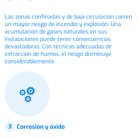
Las zonas confinadas y de baja circulación corren
un mayor riesgo de incendio y explosión. Una
acumulación de gases naturales en sus
instalaciones puede tener consecuencias
devastadoras. Con técnicas adecuadas de
extracción de humos, el riesgo disminuye
considerablemente.
3
Corrosión y óxido