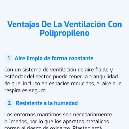
Ventajas De La Ventilación Con
Polipropileno
1
Aire limpio de forma constante
Con un sistema de ventilación de aire fiable y
estándar del sector, puede tener la tranquilidad
de que, incluso en espacios reducidos, el aire que
respira es seguro.
2
Resistente a la humedad
Los entornos marítimos son necesariamente
húmedos, por lo que los aparatos metálicos
corren el riesgo de oxidarse. Plastec está