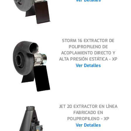
Ver Detalles
STORM 16 EXTRACTOR DE
POLIPROPILENO DE
ACOPLAMIENTO DIRECTO Y
ALTA PRESIÓN ESTÁTICA - XP
Ver Detalles
JET 20 EXTRACTOR EN LÍNEA
FABRICADO EN
POLIPROPILENO - XP
Ver Detalles