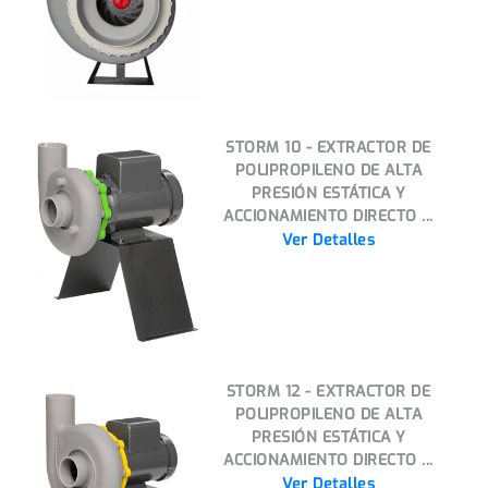
STORM 10 - EXTRACTOR DE
POLIPROPILENO DE ALTA
PRESIÓN ESTÁTICA Y
ACCIONAMIENTO DIRECTO ...
Ver Detalles
STORM 12 - EXTRACTOR DE
POLIPROPILENO DE ALTA
PRESIÓN ESTÁTICA Y
ACCIONAMIENTO DIRECTO ...
Ver Detalles