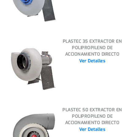
PLASTEC 35 EXTRACTOR EN
POLIPROPILENO DE
ACCIONAMIENTO DIRECTO
Ver Detalles
PLASTEC 50 EXTRACTOR EN
POLIPROPILENO DE
ACCIONAMIENTO DIRECTO
Ver Detalles