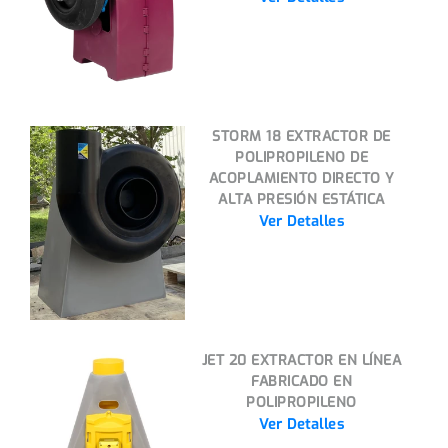
STORM 18 EXTRACTOR DE
POLIPROPILENO DE
ACOPLAMIENTO DIRECTO Y
ALTA PRESIÓN ESTÁTICA
Ver Detalles
JET 20 EXTRACTOR EN LÍNEA
FABRICADO EN
POLIPROPILENO
Ver Detalles