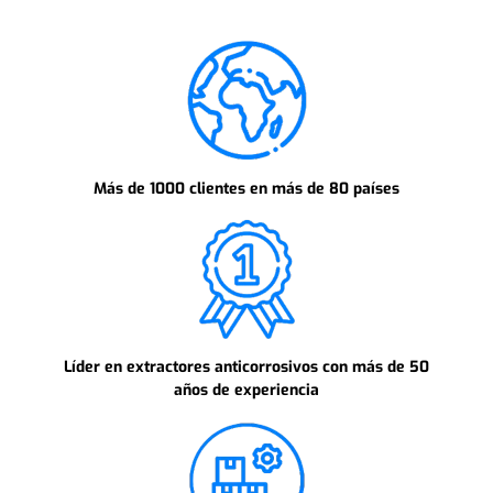
Más de 1000 clientes en más de 80 países
Líder en extractores anticorrosivos con más de 50
años de experiencia