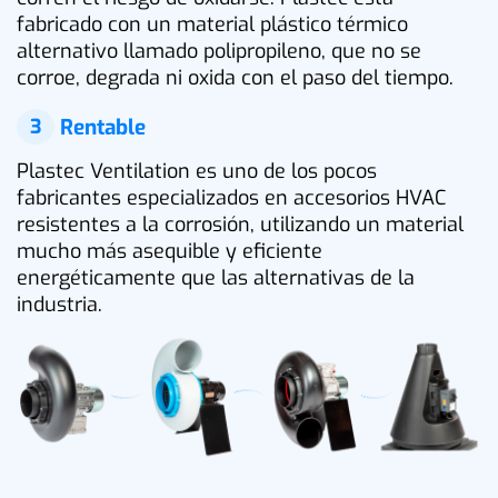
fabricado con un material plástico térmico
alternativo llamado polipropileno, que no se
corroe, degrada ni oxida con el paso del tiempo.
3
Rentable
Plastec Ventilation es uno de los pocos
fabricantes especializados en accesorios HVAC
resistentes a la corrosión, utilizando un material
mucho más asequible y eficiente
energéticamente que las alternativas de la
industria.