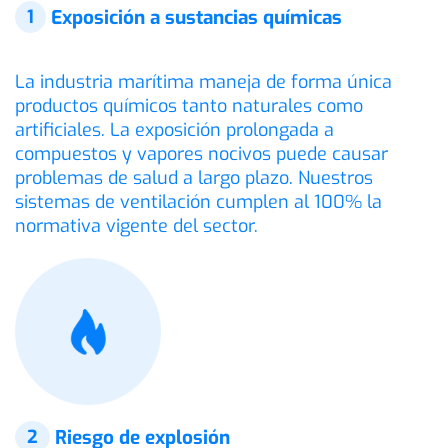
1
Exposición a sustancias químicas
La industria marítima maneja de forma única
productos químicos tanto naturales como
artificiales. La exposición prolongada a
compuestos y vapores nocivos puede causar
problemas de salud a largo plazo. Nuestros
sistemas de ventilación cumplen al 100% la
normativa vigente del sector.
2
Riesgo de explosión