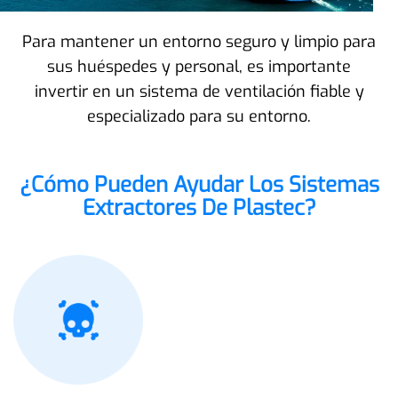
Para mantener un entorno seguro y limpio para
sus huéspedes y personal, es importante
invertir en un sistema de ventilación fiable y
especializado para su entorno.
¿Cómo Pueden Ayudar Los Sistemas
Extractores De Plastec?