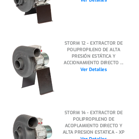
Ver Detalles
STORM 12 - EXTRACTOR DE
POLIPROPILENO DE ALTA
PRESIÓN ESTÁTICA Y
ACCIONAMIENTO DIRECTO ...
Ver Detalles
STORM 14 - EXTRACTOR DE
POLIPROPILENO DE
ACOPLAMIENTO DIRECTO Y
ALTA PRESION ESTATICA - XP