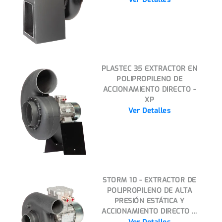
PLASTEC 35 EXTRACTOR EN
POLIPROPILENO DE
ACCIONAMIENTO DIRECTO -
XP
Ver Detalles
STORM 10 - EXTRACTOR DE
POLIPROPILENO DE ALTA
PRESIÓN ESTÁTICA Y
ACCIONAMIENTO DIRECTO ...