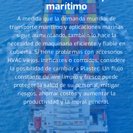
marítimo
A medida que la demanda mundial de
transporte marítimo y aplicaciones marinas
sigue aumentando, también lo hace la
necesidad de maquinaria eficiente y fiable en
cubierta. Si tiene problemas con accesorios
HVAC viejos, ineficaces o corroídos, considere
la posibilidad de cambiar a Plastec. Un flujo
constante de aire limpio y fresco puede
proteger la salud de su personal, mitigar
riesgos, ahorrar costos y aumentar la
productividad y la moral general.