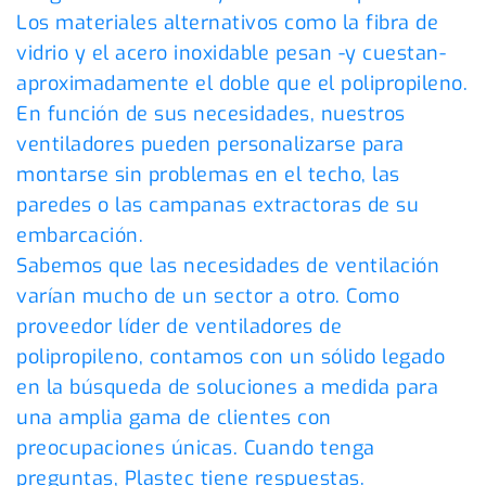
Los materiales alternativos como la fibra de
vidrio y el acero inoxidable pesan -y cuestan-
aproximadamente el doble que el polipropileno.
En función de sus necesidades, nuestros
ventiladores pueden personalizarse para
montarse sin problemas en el techo, las
paredes o las campanas extractoras de su
embarcación.
Sabemos que las necesidades de ventilación
varían mucho de un sector a otro. Como
proveedor líder de ventiladores de
polipropileno, contamos con un sólido legado
en la búsqueda de soluciones a medida para
una amplia gama de clientes con
preocupaciones únicas. Cuando tenga
preguntas, Plastec tiene respuestas.