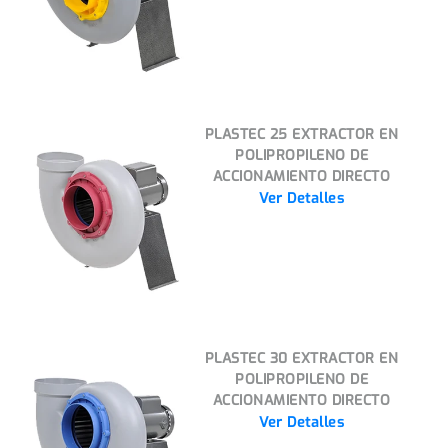
PLASTEC 25 EXTRACTOR EN
POLIPROPILENO DE
ACCIONAMIENTO DIRECTO
Ver Detalles
PLASTEC 30 EXTRACTOR EN
POLIPROPILENO DE
ACCIONAMIENTO DIRECTO
Ver Detalles