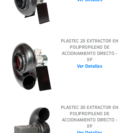
PLASTEC 25 EXTRACTOR EN
POLIPROPILENO DE
ACCIONAMIENTO DIRECTO -
XP
Ver Detalles
PLASTEC 30 EXTRACTOR EN
POLIPROPILENO DE
ACCIONAMIENTO DIRECTO -
XP
Ver Detalles