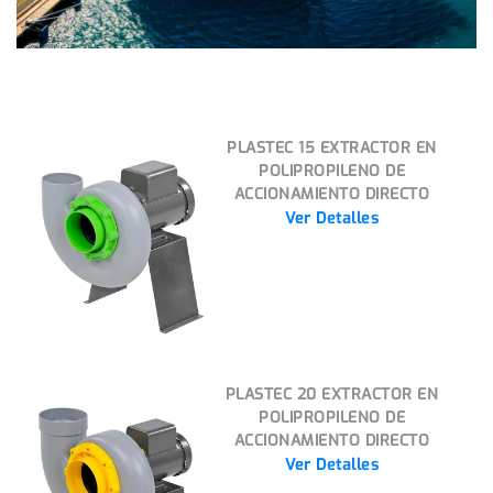
PLASTEC 15 EXTRACTOR EN
POLIPROPILENO DE
ACCIONAMIENTO DIRECTO
Ver Detalles
PLASTEC 20 EXTRACTOR EN
POLIPROPILENO DE
ACCIONAMIENTO DIRECTO
Ver Detalles