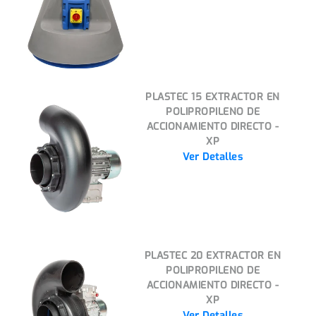
PLASTEC 15 EXTRACTOR EN
POLIPROPILENO DE
ACCIONAMIENTO DIRECTO -
XP
Ver Detalles
PLASTEC 20 EXTRACTOR EN
POLIPROPILENO DE
ACCIONAMIENTO DIRECTO -
XP
Ver Detalles