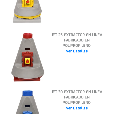
JET 25 EXTRACTOR EN LÍNEA
FABRICADO EN
POLIPROPILENO
Ver Detalles
JET 30 EXTRACTOR EN LÍNEA
FABRICADO EN
POLIPROPILENO
Ver Detalles