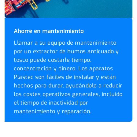
Ahorre en mantenimiento
Llamar a su equipo de mantenimiento
por un extractor de humos anticuado y
tosco puede costarle tiempo,
concentración y dinero. Los aparatos
Plastec son fáciles de instalar y están
hechos para durar, ayudándole a reducir
los costes operativos generales, incluido
el tiempo de inactividad por
mantenimiento y reparación.