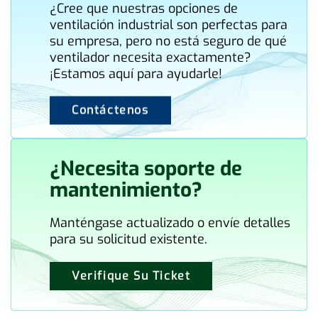
¿Cree que nuestras opciones de
ventilación industrial son perfectas para
su empresa, pero no está seguro de qué
ventilador necesita exactamente?
¡Estamos aquí para ayudarle!
Contáctenos
¿Necesita soporte de
mantenimiento?
Manténgase actualizado o envíe detalles
para su solicitud existente.
Verifique Su Ticket