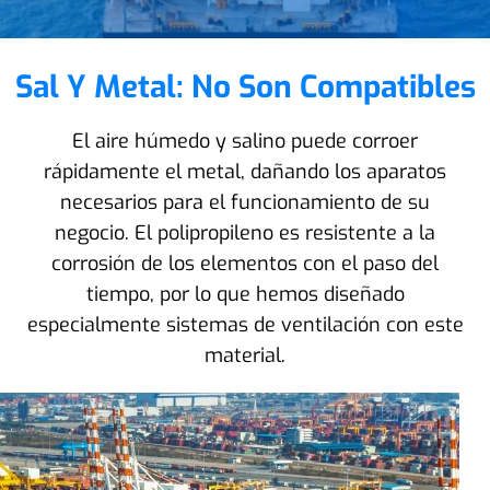
Sal Y Metal: No Son Compatibles
El aire húmedo y salino puede corroer
rápidamente el metal, dañando los aparatos
necesarios para el funcionamiento de su
negocio. El polipropileno es resistente a la
corrosión de los elementos con el paso del
tiempo, por lo que hemos diseñado
especialmente sistemas de ventilación con este
material.