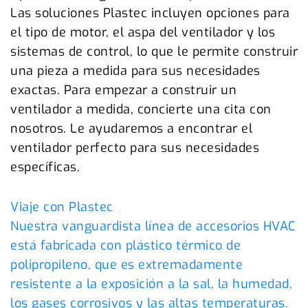
Las soluciones Plastec incluyen opciones para
el tipo de motor, el aspa del ventilador y los
sistemas de control, lo que le permite construir
una pieza a medida para sus necesidades
exactas. Para empezar a construir un
ventilador a medida, concierte una cita con
nosotros. Le ayudaremos a encontrar el
ventilador perfecto para sus necesidades
específicas.
Viaje con Plastec
Nuestra vanguardista línea de accesorios HVAC
está fabricada con plástico térmico de
polipropileno, que es extremadamente
resistente a la exposición a la sal, la humedad,
los gases corrosivos y las altas temperaturas.