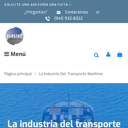
SOLICITE UNA ASESORÍA GRATUITA >
¿Preguntas?
or
Contáctenos
(941) 932-8322
EN
FR
Menú
Página principal
La Industria Del Transporte Marítimo
La industria del transporte