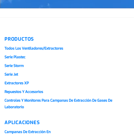
PRODUCTOS
Todos Los Ventiladores/extractores
Serie Plastec
Serie Storm
Serie Jet
Extractores XP
Repuestos Y Accesorios
Controles Y Monitores Para Campanas De Extracción De Gases De
Laboratorio
APLICACIONES
Campanas De Extracción En