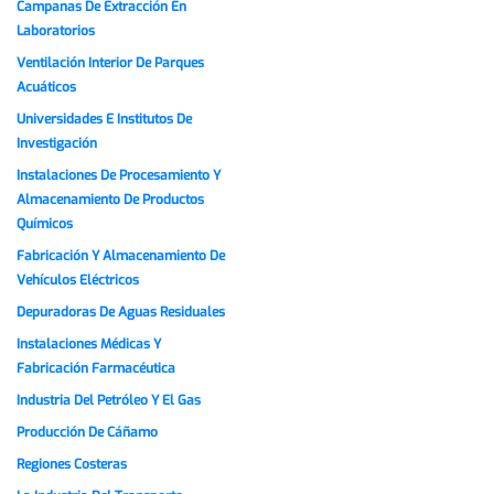
Campanas De Extracción En
Laboratorios
Ventilación Interior De Parques
Acuáticos
Universidades E Institutos De
Investigación
Instalaciones De Procesamiento Y
Almacenamiento De Productos
Químicos
Fabricación Y Almacenamiento De
Vehículos Eléctricos
Depuradoras De Aguas Residuales
Instalaciones Médicas Y
Fabricación Farmacéutica
Industria Del Petróleo Y El Gas
Producción De Cáñamo
Regiones Costeras