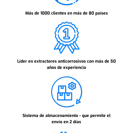
Más de 1000 clientes en más de 80 países
Líder en extractores anticorrosivos con más de 50
años de experiencia
Sistema de almacenamiento - que permite el
envío en 2 días