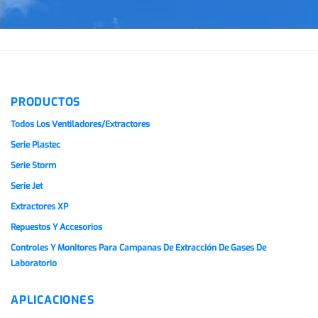
PRODUCTOS
Todos Los Ventiladores/extractores
Serie Plastec
Serie Storm
Serie Jet
Extractores XP
Repuestos Y Accesorios
Controles Y Monitores Para Campanas De Extracción De Gases De
Laboratorio
APLICACIONES