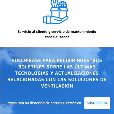
Servicio al cliente y servicio de mantenimiento
especializados
SUSCRÍBASE PARA RECIBIR NUESTROS
BOLETINES SOBRE LAS ÚLTIMAS
TECNOLOGÍAS Y ACTUALIZACIONES
RELACIONADAS CON LAS SOLUCIONES DE
VENTILACIÓN
SUSCRIBIRSE