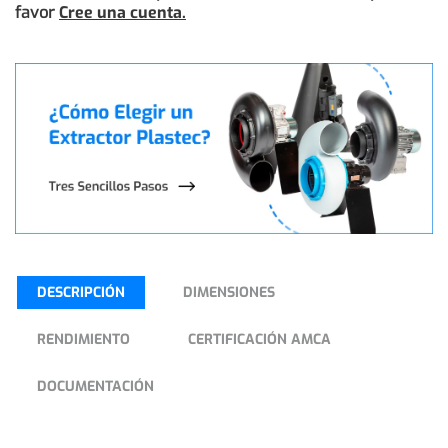
favor
Cree una cuenta.
DESCRIPCIÓN
DIMENSIONES
RENDIMIENTO
CERTIFICACIÓN AMCA
DOCUMENTACIÓN