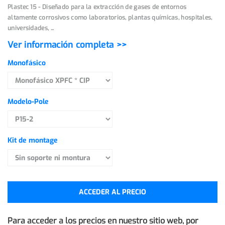
Plastec 15 - Diseñado para la extracción de gases de entornos
altamente corrosivos como laboratorios, plantas químicas, hospitales,
universidades, ...
Ver información completa >>
Monofásico
Modelo-Pole
Kit de montage
ACCEDER AL PRECIO
Para acceder a los precios en nuestro sitio web, por