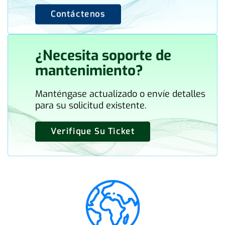
Contáctenos
¿Necesita soporte de
mantenimiento?
Manténgase actualizado o envíe detalles
para su solicitud existente.
Verifique Su Ticket