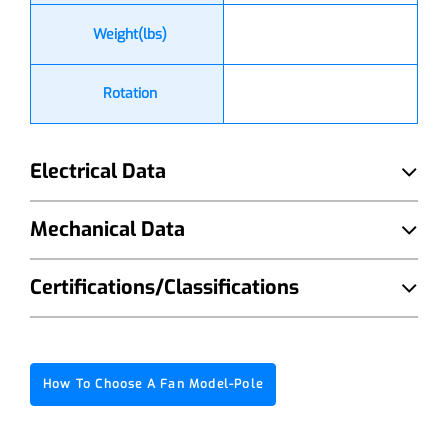
Weight(lbs)
Rotation
Electrical Data
Mechanical Data
Certifications/Classifications
How To Choose A Fan Model-Pole