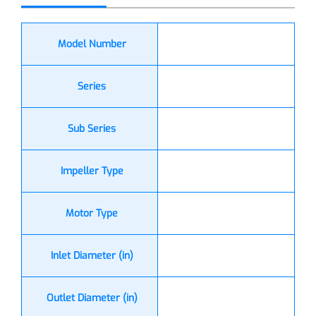
Model Number
Series
Sub Series
Impeller Type
Motor Type
Inlet Diameter (in)
Outlet Diameter (in)