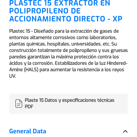
PLASTEC 15 EXTRACTOR EN
POLIPROPILENO DE
ACCIONAMIENTO DIRECTO - XP
Plastec 15 - Diseñado para la extracción de gases de
entornos altamente corrosivos como laboratorios,
plantas químicas, hospitales, universidades, etc. Su
construcción totalmente de polipropileno y sus gruesas
paredes garantizan la máxima protección contra los
ácidos y la corrosión. Estabilizadores de la luz Hindered-
Amine (HALS) para aumentar la resistencia a los rayos
UV.
Plaste 15 Datos y especificaciones técnicas
PDF
General Data