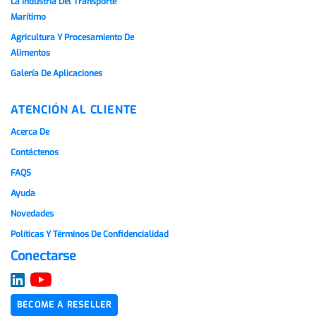
La Industria Del Transporte
Marítimo
Agricultura Y Procesamiento De
Alimentos
Galería De Aplicaciones
ATENCIÓN AL CLIENTE
Acerca De
Contáctenos
FAQS
Ayuda
Novedades
Políticas Y Términos De Confidencialidad
Conectarse
BECOME A RESELLER