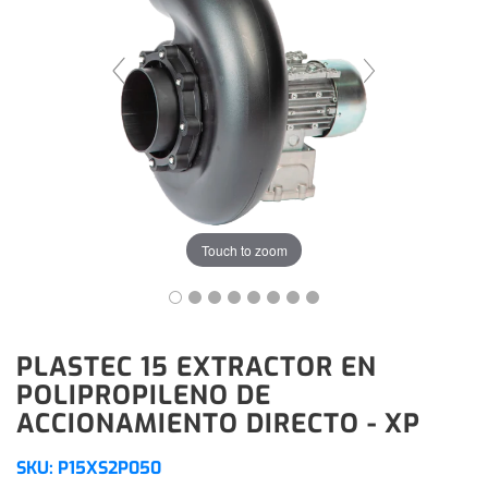
Touch to zoom
PLASTEC 15 EXTRACTOR EN
POLIPROPILENO DE
ACCIONAMIENTO DIRECTO - XP
SKU:
P15XS2P050