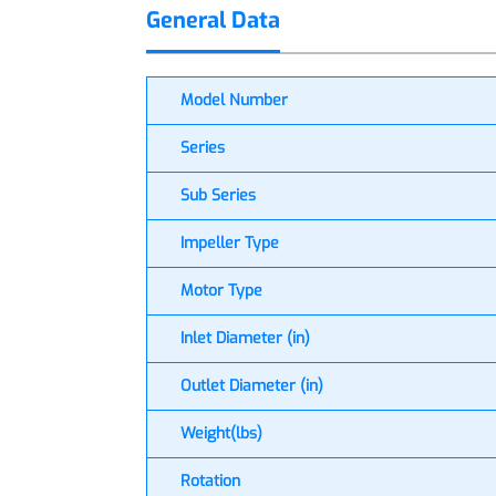
General Data
Model Number
Series
Sub Series
Impeller Type
Motor Type
Inlet Diameter (in)
Outlet Diameter (in)
Weight(lbs)
Rotation