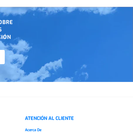
OBRE
S
CIÓN
ATENCIÓN AL CLIENTE
Acerca De