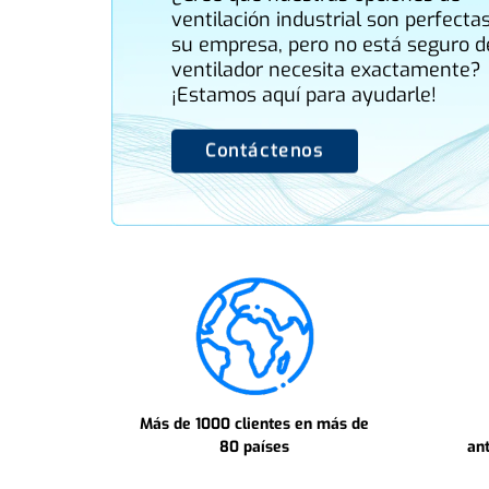
ventilación industrial son perfecta
su empresa, pero no está seguro d
ventilador necesita exactamente?
¡Estamos aquí para ayudarle!
Contáctenos
Más de 1000 clientes en más de
80 países
an