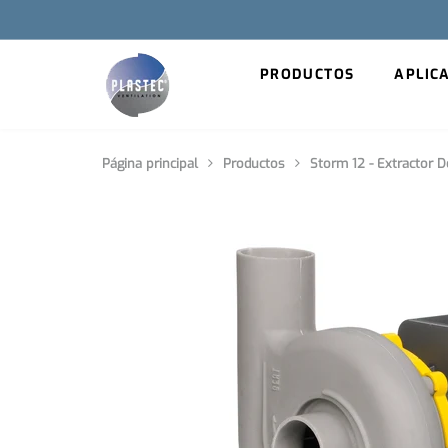
PRODUCTOS
APLIC
Página principal
Productos
Storm 12 - Extractor D