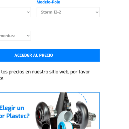
Modelo-Pole
ACCEDER AL PRECIO
los precios en nuestro sitio web, por favor
a.