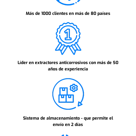
Más de 1000 clientes en más de 80 países
Líder en extractores anticorrosivos con más de 50
años de experiencia
Sistema de almacenamiento - que permite el
envío en 2 días