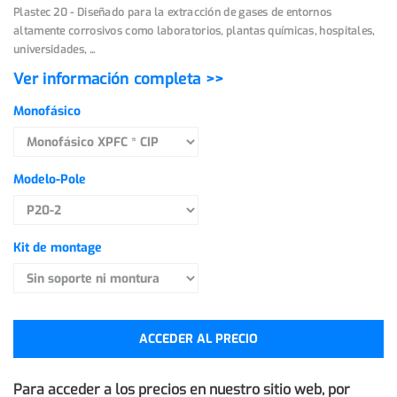
Plastec 20 - Diseñado para la extracción de gases de entornos
altamente corrosivos como laboratorios, plantas químicas, hospitales,
universidades, ...
Ver información completa >>
Monofásico
Modelo-Pole
Kit de montage
ACCEDER AL PRECIO
Para acceder a los precios en nuestro sitio web, por