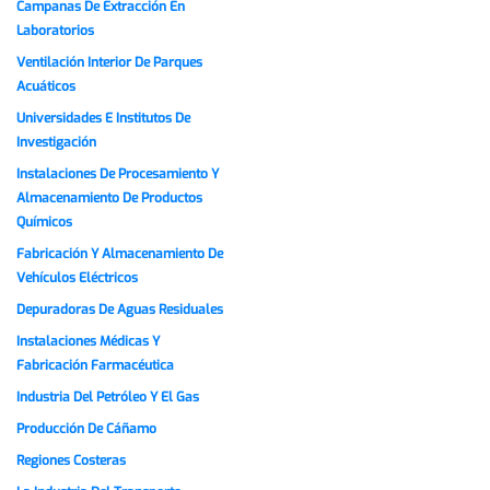
Campanas De Extracción En
Laboratorios
Ventilación Interior De Parques
Acuáticos
Universidades E Institutos De
Investigación
Instalaciones De Procesamiento Y
Almacenamiento De Productos
Químicos
Fabricación Y Almacenamiento De
Vehículos Eléctricos
Depuradoras De Aguas Residuales
Instalaciones Médicas Y
Fabricación Farmacéutica
Industria Del Petróleo Y El Gas
Producción De Cáñamo
Regiones Costeras