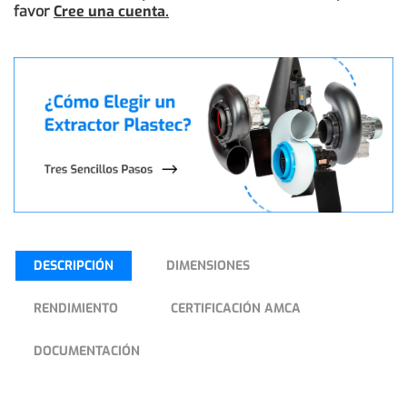
favor
Cree una cuenta.
DESCRIPCIÓN
DIMENSIONES
RENDIMIENTO
CERTIFICACIÓN AMCA
DOCUMENTACIÓN