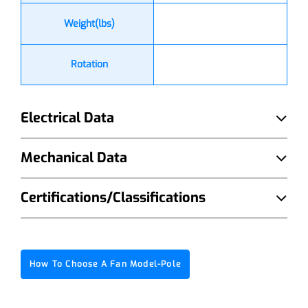
Weight(lbs)
Rotation
Electrical Data
Mechanical Data
Certifications/Classifications
How To Choose A Fan Model-Pole