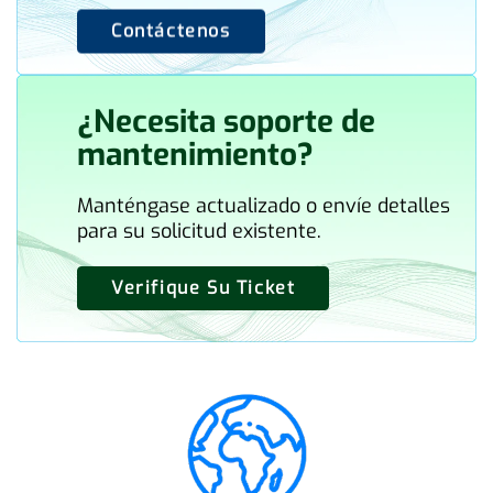
Contáctenos
¿Necesita soporte de
mantenimiento?
Manténgase actualizado o envíe detalles
para su solicitud existente.
Verifique Su Ticket