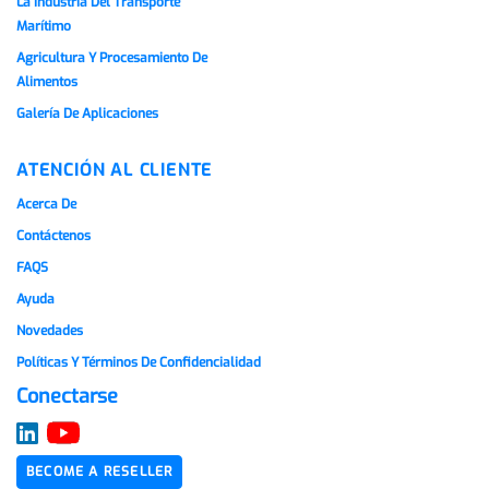
La Industria Del Transporte
Marítimo
Agricultura Y Procesamiento De
Alimentos
Galería De Aplicaciones
ATENCIÓN AL CLIENTE
Acerca De
Contáctenos
FAQS
Ayuda
Novedades
Políticas Y Términos De Confidencialidad
Conectarse
BECOME A RESELLER