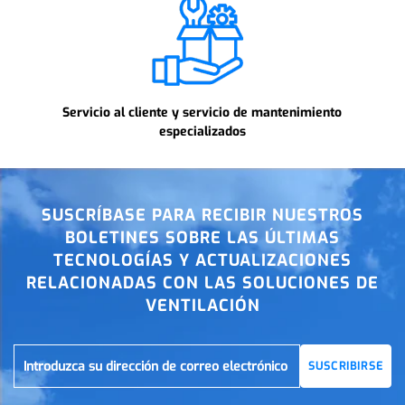
Servicio al cliente y servicio de mantenimiento
especializados
SUSCRÍBASE PARA RECIBIR NUESTROS
BOLETINES SOBRE LAS ÚLTIMAS
TECNOLOGÍAS Y ACTUALIZACIONES
RELACIONADAS CON LAS SOLUCIONES DE
VENTILACIÓN
SUSCRIBIRSE