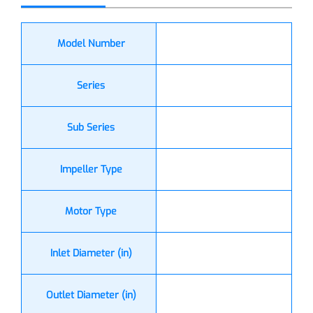
Model Number
Series
Sub Series
Impeller Type
Motor Type
Inlet Diameter (in)
Outlet Diameter (in)