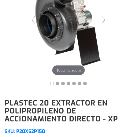
Touch to zoom
PLASTEC 20 EXTRACTOR EN
POLIPROPILENO DE
ACCIONAMIENTO DIRECTO - XP
SKU:
P20XS2P150