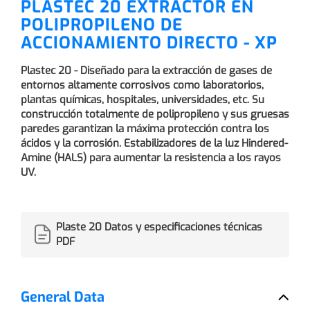
PLASTEC 20 EXTRACTOR EN
POLIPROPILENO DE
ACCIONAMIENTO DIRECTO - XP
Plastec 20 - Diseñado para la extracción de gases de
entornos altamente corrosivos como laboratorios,
plantas químicas, hospitales, universidades, etc. Su
construcción totalmente de polipropileno y sus gruesas
paredes garantizan la máxima protección contra los
ácidos y la corrosión. Estabilizadores de la luz Hindered-
Amine (HALS) para aumentar la resistencia a los rayos
UV.
Plaste 20 Datos y especificaciones técnicas
PDF
General Data