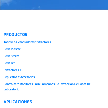
PRODUCTOS
Todos Los Ventiladores/extractores
Serie Plastec
Serie Storm
Serie Jet
Extractores XP
Repuestos Y Accesorios
Controles Y Monitores Para Campanas De Extracción De Gases De
Laboratorio
APLICACIONES