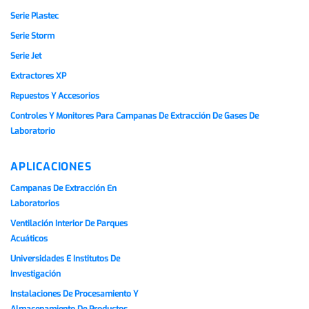
Serie Plastec
Serie Storm
Serie Jet
Extractores XP
Repuestos Y Accesorios
Controles Y Monitores Para Campanas De Extracción De Gases De
Laboratorio
APLICACIONES
Campanas De Extracción En
Laboratorios
Ventilación Interior De Parques
Acuáticos
Universidades E Institutos De
Investigación
Instalaciones De Procesamiento Y