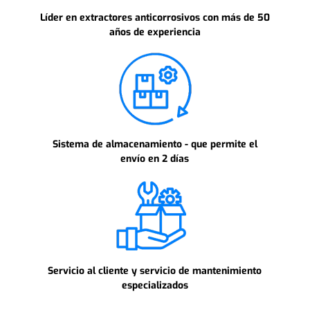
Líder en extractores anticorrosivos con más de 50
años de experiencia
Sistema de almacenamiento - que permite el
envío en 2 días
Servicio al cliente y servicio de mantenimiento
especializados