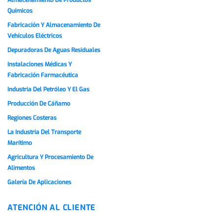
Almacenamiento De Productos
Químicos
Fabricación Y Almacenamiento De
Vehículos Eléctricos
Depuradoras De Aguas Residuales
Instalaciones Médicas Y
Fabricación Farmacéutica
Industria Del Petróleo Y El Gas
Producción De Cáñamo
Regiones Costeras
La Industria Del Transporte
Marítimo
Agricultura Y Procesamiento De
Alimentos
Galería De Aplicaciones
ATENCIÓN AL CLIENTE