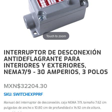
Touch to zoom
INTERRUPTOR DE DESCONEXIÓN
ANTIDEFLAGRANTE PARA
INTERIORES Y EXTERIORES,
NEMA7/9 - 30 AMPERIOS, 3 POLOS
MXN$32204.30
SKU:
SWITCHEXPPRF
Manual del interruptor de desconexión, caja NEMA 7/9, tamaño 7.62 cm
pulgadas de ancho x 10.80 cm de profundidad x 14.92 cm de altura,