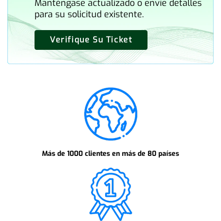
Manténgase actualizado o envíe detalles
para su solicitud existente.
Verifique Su Ticket
Más de 1000 clientes en más de 80 países