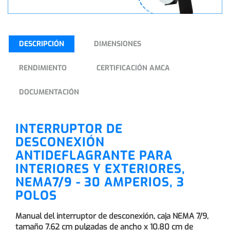
DESCRIPCIÓN
DIMENSIONES
RENDIMIENTO
CERTIFICACIÓN AMCA
DOCUMENTACIÓN
INTERRUPTOR DE
DESCONEXIÓN
ANTIDEFLAGRANTE PARA
INTERIORES Y EXTERIORES,
NEMA7/9 - 30 AMPERIOS, 3
POLOS
Manual del interruptor de desconexión, caja NEMA 7/9,
tamaño 7.62 cm pulgadas de ancho x 10.80 cm de