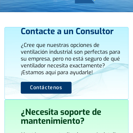
Contacte a un Consultor
¿Cree que nuestras opciones de
ventilación industrial son perfectas para
su empresa, pero no está seguro de qué
ventilador necesita exactamente?
¡Estamos aquí para ayudarle!
Contáctenos
¿Necesita soporte de
mantenimiento?