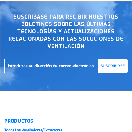
SUSCRÍBASE PARA RECIBIR NUESTROS
BOLETINES SOBRE LAS ÚLTIMAS
TECNOLOGÍAS Y ACTUALIZACIONES
RELACIONADAS CON LAS SOLUCIONES DE
VENTILACIÓN
SUSCRIBIRSE
PRODUCTOS
Todos Los Ventiladores/extractores