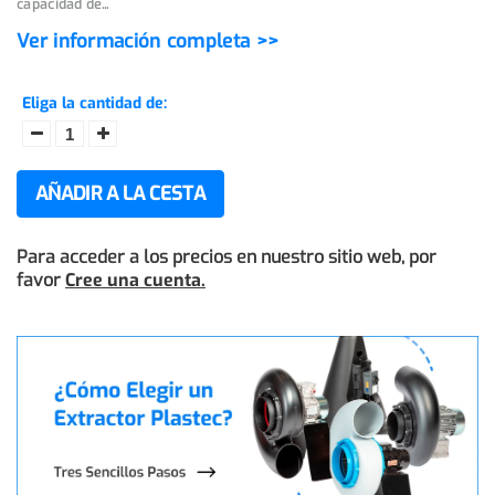
capacidad de...
Ver información completa >>
Eliga la cantidad de:
AÑADIR A LA CESTA
Para acceder a los precios en nuestro sitio web, por
favor
Cree una cuenta.