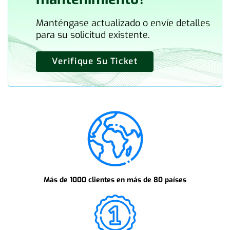
Manténgase actualizado o envíe detalles
para su solicitud existente.
Verifique Su Ticket
Más de 1000 clientes en más de 80 países