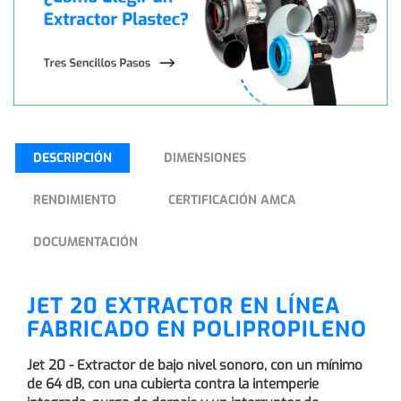
DESCRIPCIÓN
DIMENSIONES
RENDIMIENTO
CERTIFICACIÓN AMCA
DOCUMENTACIÓN
JET 20 EXTRACTOR EN LÍNEA
FABRICADO EN POLIPROPILENO
Jet 20 - Extractor de bajo nivel sonoro, con un mínimo
de 64 dB, con una cubierta contra la intemperie