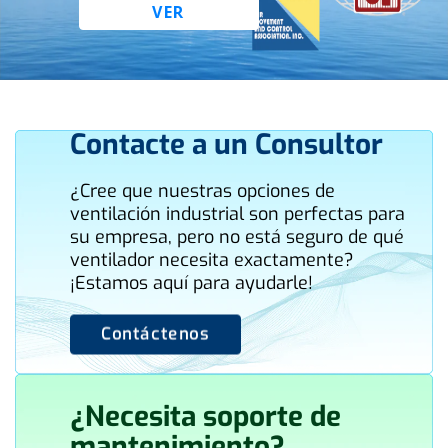
VER
Contacte a un Consultor
¿Cree que nuestras opciones de
ventilación industrial son perfectas para
su empresa, pero no está seguro de qué
ventilador necesita exactamente?
¡Estamos aquí para ayudarle!
Contáctenos
¿Necesita soporte de
mantenimiento?