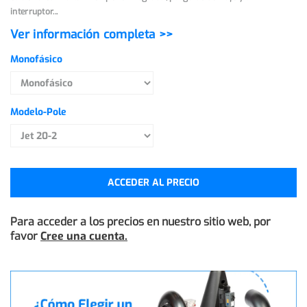
interruptor...
Ver información completa >>
Monofásico
Modelo-Pole
ACCEDER AL PRECIO
Para acceder a los precios en nuestro sitio web, por
favor
Cree una cuenta.