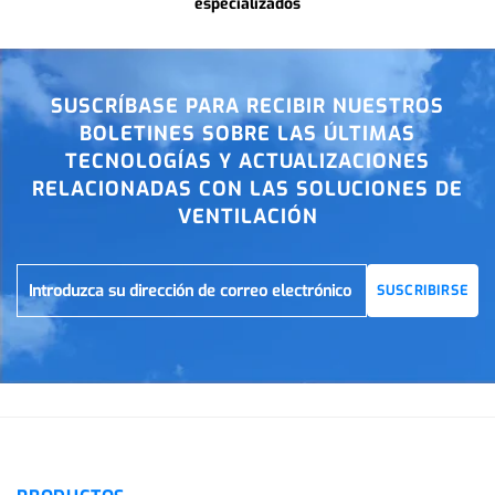
especializados
SUSCRÍBASE PARA RECIBIR NUESTROS
BOLETINES SOBRE LAS ÚLTIMAS
TECNOLOGÍAS Y ACTUALIZACIONES
RELACIONADAS CON LAS SOLUCIONES DE
VENTILACIÓN
SUSCRIBIRSE