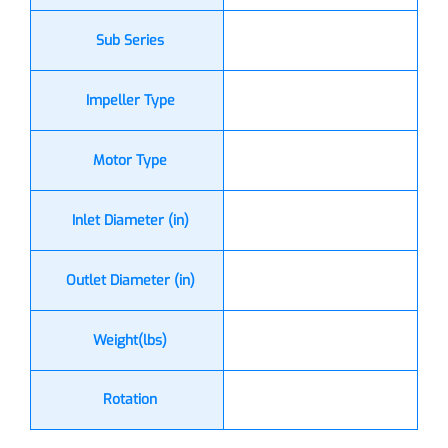
Sub Series
Impeller Type
Motor Type
Inlet Diameter (in)
Outlet Diameter (in)
Weight(lbs)
Rotation