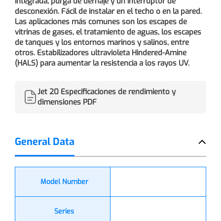
integrada, purga de dernaje y un interruptor de
desconexión. Fácil de instalar en el techo o en la pared.
Las aplicaciones más comunes son los escapes de
vitrinas de gases, el tratamiento de aguas, los escapes
de tanques y los entornos marinos y salinos, entre
otros. Estabilizadores ultravioleta Hindered-Amine
(HALS) para aumentar la resistencia a los rayos UV.
Jet 20 Especificaciones de rendimiento y
dimensiones PDF
General Data
Model Number
Series