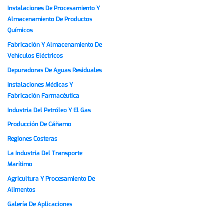
Instalaciones De Procesamiento Y
Almacenamiento De Productos
Químicos
Fabricación Y Almacenamiento De
Vehículos Eléctricos
Depuradoras De Aguas Residuales
Instalaciones Médicas Y
Fabricación Farmacéutica
Industria Del Petróleo Y El Gas
Producción De Cáñamo
Regiones Costeras
La Industria Del Transporte
Marítimo
Agricultura Y Procesamiento De
Alimentos
Galería De Aplicaciones