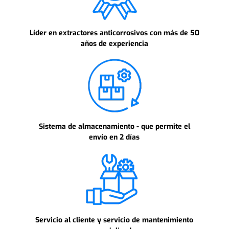
Líder en extractores anticorrosivos con más de 50
años de experiencia
Sistema de almacenamiento - que permite el
envío en 2 días
Servicio al cliente y servicio de mantenimiento