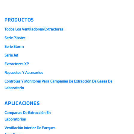
PRODUCTOS
Todos Los Ventiladores/extractores
Serie Plastec
Serie Storm
Serie Jet
Extractores XP
Repuestos Y Accesorios
Controles Y Monitores Para Campanas De Extracción De Gases De
Laboratorio
APLICACIONES
Campanas De Extracción En
Laboratorios
Ventilación Interior De Parques