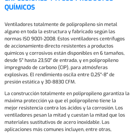
QUÍMICOS
Ventiladores totalmente de polipropileno sin metal
alguno en toda la estructura y fabricado según las
normas ISO 9001-2008. Estos ventiladores centrífugos
de accionamiento directo resistentes a productos
químicos y corrosivos están disponibles en 6 tamaños,
desde 5" hasta 23,50" de entrada, y en polipropileno
impregnado de carbono (CIP), para atmósferas
explosivas. El rendimiento oscila entre 0,25"-8" de
presión estática y 30-8830 CFM.
La construcción totalmente en polipropileno garantiza la
máxima protección ya que el polipropileno tiene la
mejor resistencia contra los ácidos y la corrosión. Los
ventiladores pesan la mitad y cuestan la mitad que los
materiales sustitutivos de acero inoxidable. Las
aplicaciones más comunes incluyen, entre otras,