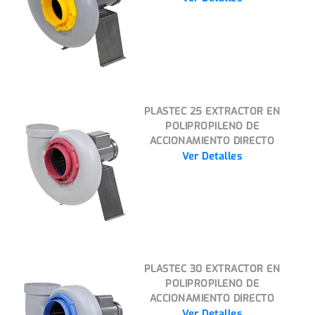
PLASTEC 25 EXTRACTOR EN
POLIPROPILENO DE
ACCIONAMIENTO DIRECTO
Ver Detalles
PLASTEC 30 EXTRACTOR EN
POLIPROPILENO DE
ACCIONAMIENTO DIRECTO
Ver Detalles