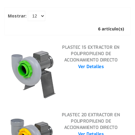
Mostrar:
6 artículo(s)
PLASTEC 15 EXTRACTOR EN
POLIPROPILENO DE
ACCIONAMIENTO DIRECTO
Ver Detalles
PLASTEC 20 EXTRACTOR EN
POLIPROPILENO DE
ACCIONAMIENTO DIRECTO
Ver Detalles