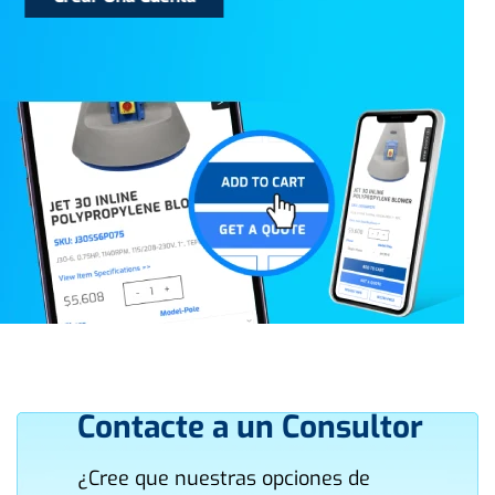
Contacte a un Consultor
¿Cree que nuestras opciones de