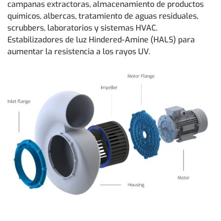
campanas extractoras, almacenamiento de productos
químicos, albercas, tratamiento de aguas residuales,
scrubbers, laboratorios y sistemas HVAC.
Estabilizadores de luz Hindered-Amine (HALS) para
aumentar la resistencia a los rayos UV.