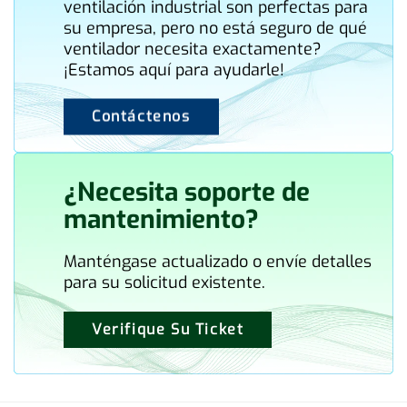
ventilación industrial son perfectas para
su empresa, pero no está seguro de qué
ventilador necesita exactamente?
¡Estamos aquí para ayudarle!
Contáctenos
¿Necesita soporte de
mantenimiento?
Manténgase actualizado o envíe detalles
para su solicitud existente.
Verifique Su Ticket