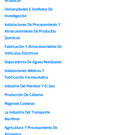
Acuáticos
Universidades E Institutos De
Investigación
Instalaciones De Procesamiento Y
Almacenamiento De Productos
Químicos
Fabricación Y Almacenamiento De
Vehículos Eléctricos
Depuradoras De Aguas Residuales
Instalaciones Médicas Y
Fabricación Farmacéutica
Industria Del Petróleo Y El Gas
Producción De Cáñamo
Regiones Costeras
La Industria Del Transporte
Marítimo
Agricultura Y Procesamiento De
Alimentos