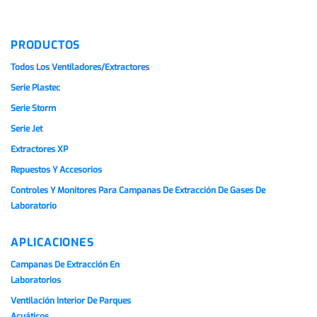
PRODUCTOS
Todos Los Ventiladores/extractores
Serie Plastec
Serie Storm
Serie Jet
Extractores XP
Repuestos Y Accesorios
Controles Y Monitores Para Campanas De Extracción De Gases De
Laboratorio
APLICACIONES
Campanas De Extracción En
Laboratorios
Ventilación Interior De Parques
Acuáticos