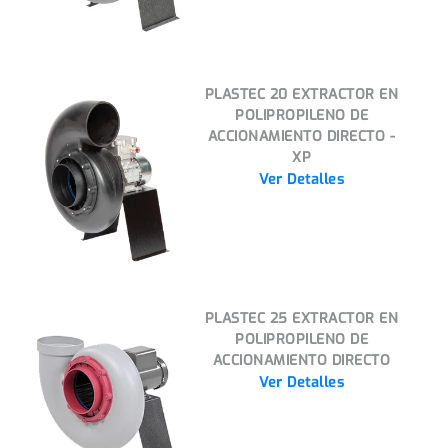
PLASTEC 20 EXTRACTOR EN
POLIPROPILENO DE
ACCIONAMIENTO DIRECTO -
XP
Ver Detalles
PLASTEC 25 EXTRACTOR EN
POLIPROPILENO DE
ACCIONAMIENTO DIRECTO
Ver Detalles