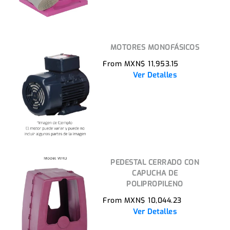
MOTORES MONOFÁSICOS
From MXN$ 11,953.15
Ver Detalles
PEDESTAL CERRADO CON
CAPUCHA DE
POLIPROPILENO
From MXN$ 10,044.23
Ver Detalles