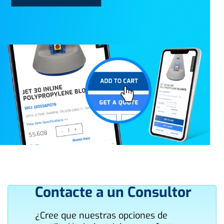
Contacte a un Consultor
¿Cree que nuestras opciones de