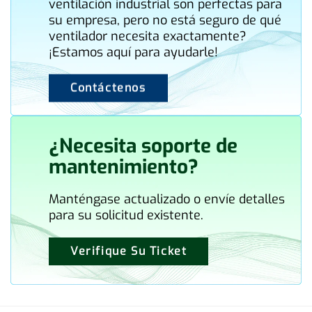
ventilación industrial son perfectas para
su empresa, pero no está seguro de qué
ventilador necesita exactamente?
¡Estamos aquí para ayudarle!
Contáctenos
¿Necesita soporte de
mantenimiento?
Manténgase actualizado o envíe detalles
para su solicitud existente.
Verifique Su Ticket