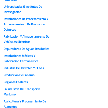
Universidades E Institutos De
Investigación
Instalaciones De Procesamiento Y
Almacenamiento De Productos
Químicos
Fabricación Y Almacenamiento De
Vehículos Eléctricos
Depuradoras De Aguas Residuales
Instalaciones Médicas Y
Fabricación Farmacéutica
Industria Del Petróleo Y El Gas
Producción De Cáñamo
Regiones Costeras
La Industria Del Transporte
Marítimo
Agricultura Y Procesamiento De
Alimentos