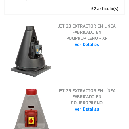
52 artículo(s)
JET 20 EXTRACTOR EN LÍNEA
FABRICADO EN
POLIPROPILENO - XP
Ver Detalles
JET 25 EXTRACTOR EN LÍNEA
FABRICADO EN
POLIPROPILENO
Ver Detalles