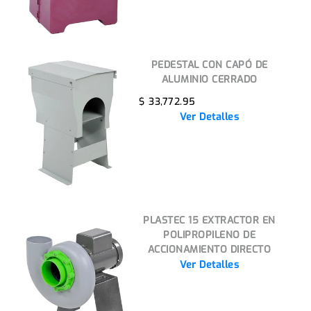
PEDESTAL CON CAPÓ DE
ALUMINIO CERRADO
$ 33,772.95
Ver Detalles
PLASTEC 15 EXTRACTOR EN
POLIPROPILENO DE
ACCIONAMIENTO DIRECTO
Ver Detalles