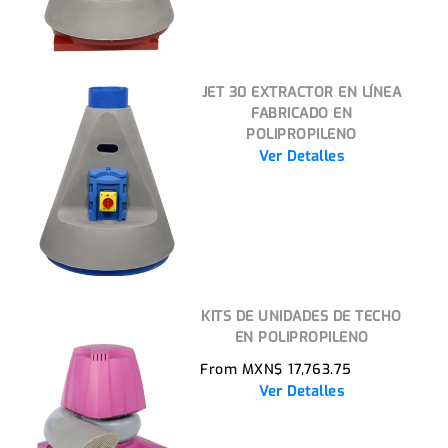
JET 30 EXTRACTOR EN LÍNEA
FABRICADO EN
POLIPROPILENO
Ver Detalles
KITS DE UNIDADES DE TECHO
EN POLIPROPILENO
From MXN$ 17,763.75
Ver Detalles