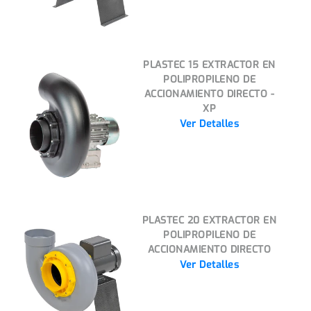
PLASTEC 15 EXTRACTOR EN
POLIPROPILENO DE
ACCIONAMIENTO DIRECTO -
XP
Ver Detalles
PLASTEC 20 EXTRACTOR EN
POLIPROPILENO DE
ACCIONAMIENTO DIRECTO
Ver Detalles